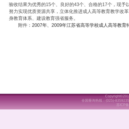
验收结果为优秀的15个、良好的43个、合格的17个，现
努力实现优质资源共享，立体化推进成人高等教育教学改革
身教育体系、建设教育强省服务。
附件：
2007年、2009年江苏省高等学校成人高等教
Copyright
全国垂询热线：(025)-83592358 F
苏ICP备