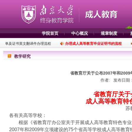
学院首页
中心概况
规章制度
成绩单及证书英文翻译件办理流程
办理成人高等教育毕业证明书的流程
教学研究
省教育厅关于公布2007年和20
作者: 发布日期：
省教育厅关于公
成人高等教育特
苏
各有关高等学校：
根据《省教育厅办公室关于开展成人高等教育特色专业建设
2007年和2009年立项建设的75个省高等学校成人高等